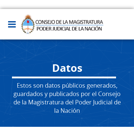
Datos
Estos son datos públicos generados,
guardados y publicados por el Consejo
de la Magistratura del Poder Judicial de
la Nación