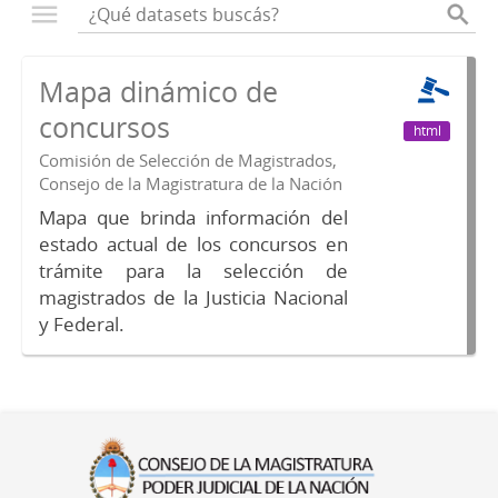
Mapa dinámico de
concursos
html
Comisión de Selección de Magistrados,
Consejo de la Magistratura de la Nación
Mapa que brinda información del
estado actual de los concursos en
trámite para la selección de
magistrados de la Justicia Nacional
y Federal.