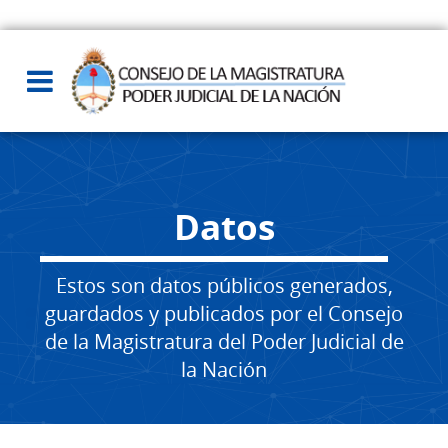
Datos
Estos son datos públicos generados,
guardados y publicados por el Consejo
de la Magistratura del Poder Judicial de
la Nación