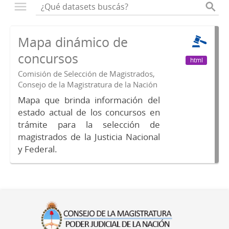
Mapa dinámico de
concursos
html
Comisión de Selección de Magistrados,
Consejo de la Magistratura de la Nación
Mapa que brinda información del
estado actual de los concursos en
trámite para la selección de
magistrados de la Justicia Nacional
y Federal.