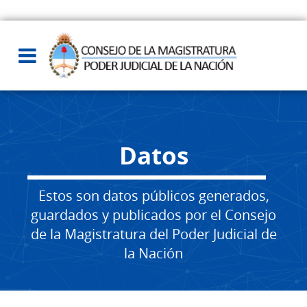
Datos
Estos son datos públicos generados,
guardados y publicados por el Consejo
de la Magistratura del Poder Judicial de
la Nación