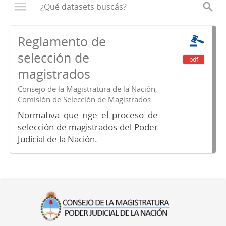
Reglamento de
selección de
pdf
magistrados
Consejo de la Magistratura de la Nación,
Comisión de Selección de Magistrados
Normativa que rige el proceso de
selección de magistrados del Poder
Judicial de la Nación.