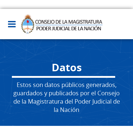
Datos
Estos son datos públicos generados,
guardados y publicados por el Consejo
de la Magistratura del Poder Judicial de
la Nación