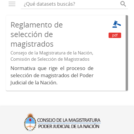
Reglamento de
selección de
pdf
magistrados
Consejo de la Magistratura de la Nación,
Comisión de Selección de Magistrados
Normativa que rige el proceso de
selección de magistrados del Poder
Judicial de la Nación.