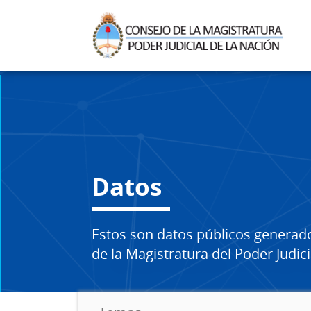
Datos
Estos son datos públicos generad
de la Magistratura del Poder Judici