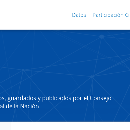
Datos
Participación 
os, guardados y publicados por el Consejo
al de la Nación