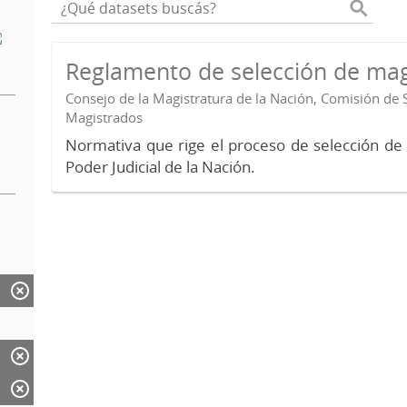
Reglamento de selección de mag
Consejo de la Magistratura de la Nación, Comisión de 
Magistrados
Normativa que rige el proceso de selección de
Poder Judicial de la Nación.