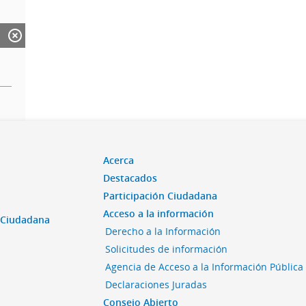
Acerca
Destacados
Participación Ciudadana
Acceso a la información
n Ciudadana
Derecho a la Información
Solicitudes de información
Agencia de Acceso a la Información Pública
Declaraciones Juradas
Consejo Abierto