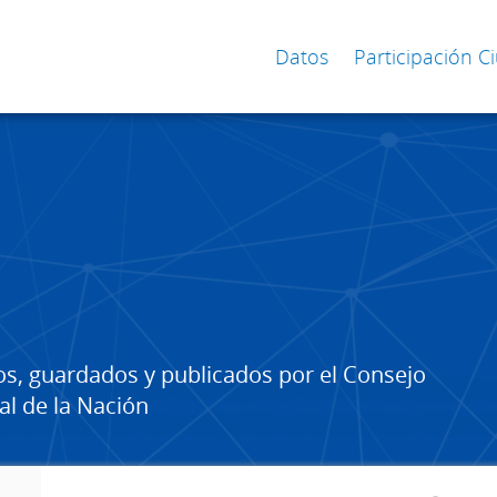
Datos
Participación 
os, guardados y publicados por el Consejo
al de la Nación