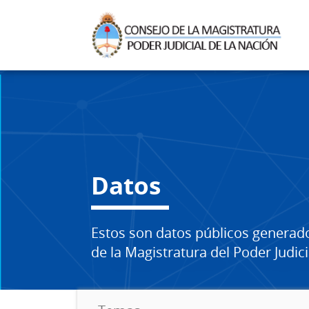
Datos
Estos son datos públicos generad
de la Magistratura del Poder Judici