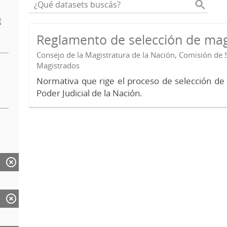
Reglamento de selección de mag
Consejo de la Magistratura de la Nación, Comisión de 
Magistrados
Normativa que rige el proceso de selección de
Poder Judicial de la Nación.