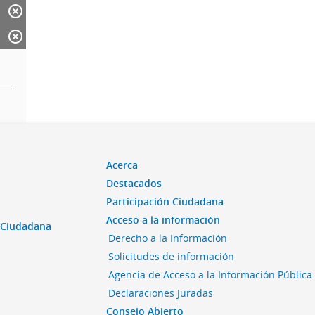
Acerca
Destacados
Participación Ciudadana
Acceso a la información
n Ciudadana
Derecho a la Información
Solicitudes de información
Agencia de Acceso a la Información Pública
Declaraciones Juradas
Consejo Abierto