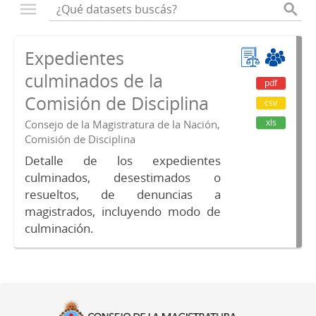
Expedientes
culminados de la
pdf
Comisión de Disciplina
csv
xls
Consejo de la Magistratura de la Nación,
Comisión de Disciplina
Detalle de los expedientes
culminados, desestimados o
resueltos, de denuncias a
magistrados, incluyendo modo de
culminación.