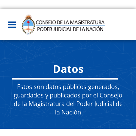
Datos
Estos son datos públicos generados,
guardados y publicados por el Consejo
de la Magistratura del Poder Judicial de
la Nación