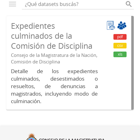
Expedientes
culminados de la
pdf
Comisión de Disciplina
csv
xls
Consejo de la Magistratura de la Nación,
Comisión de Disciplina
Detalle de los expedientes
culminados, desestimados o
resueltos, de denuncias a
magistrados, incluyendo modo de
culminación.