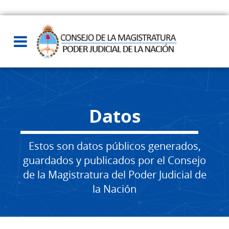
Datos
Estos son datos públicos generados,
guardados y publicados por el Consejo
de la Magistratura del Poder Judicial de
la Nación