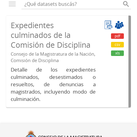
Expedientes
culminados de la
pdf
Comisión de Disciplina
csv
xls
Consejo de la Magistratura de la Nación,
Comisión de Disciplina
Detalle de los expedientes
culminados, desestimados o
resueltos, de denuncias a
magistrados, incluyendo modo de
culminación.