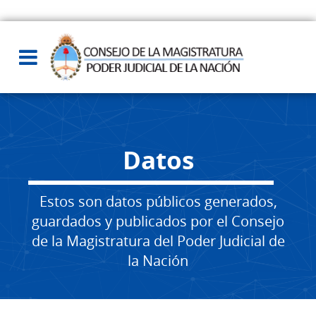
Datos
Estos son datos públicos generados,
guardados y publicados por el Consejo
de la Magistratura del Poder Judicial de
la Nación