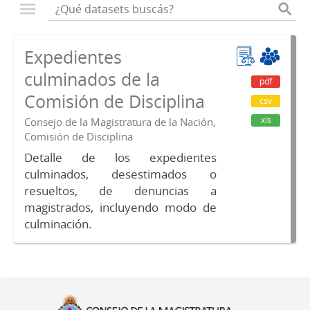
Expedientes
culminados de la
pdf
Comisión de Disciplina
csv
xls
Consejo de la Magistratura de la Nación,
Comisión de Disciplina
Detalle de los expedientes
culminados, desestimados o
resueltos, de denuncias a
magistrados, incluyendo modo de
culminación.