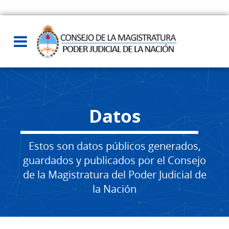
Datos
Estos son datos públicos generados,
guardados y publicados por el Consejo
de la Magistratura del Poder Judicial de
la Nación