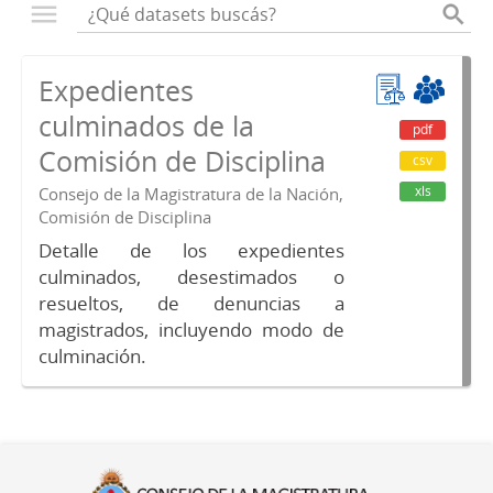
Expedientes
culminados de la
pdf
Comisión de Disciplina
csv
xls
Consejo de la Magistratura de la Nación,
Comisión de Disciplina
Detalle de los expedientes
culminados, desestimados o
resueltos, de denuncias a
magistrados, incluyendo modo de
culminación.