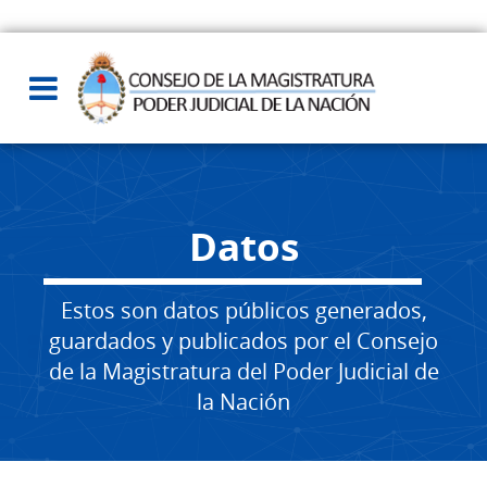
Datos
Estos son datos públicos generados,
guardados y publicados por el Consejo
de la Magistratura del Poder Judicial de
la Nación