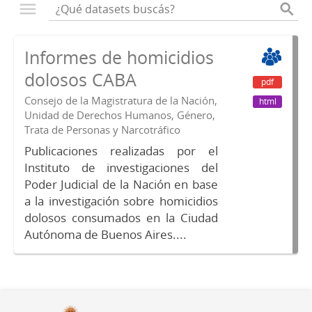
Informes de homicidios
dolosos CABA
pdf
Consejo de la Magistratura de la Nación,
html
Unidad de Derechos Humanos, Género,
Trata de Personas y Narcotráfico
Publicaciones realizadas por el
Instituto de investigaciones del
Poder Judicial de la Nación en base
a la investigación sobre homicidios
dolosos consumados en la Ciudad
Autónoma de Buenos Aires....