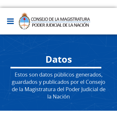
Datos
Estos son datos públicos generados,
guardados y publicados por el Consejo
de la Magistratura del Poder Judicial de
la Nación