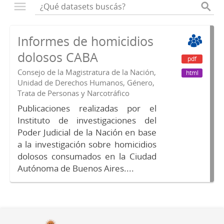
Informes de homicidios
dolosos CABA
pdf
Consejo de la Magistratura de la Nación,
html
Unidad de Derechos Humanos, Género,
Trata de Personas y Narcotráfico
Publicaciones realizadas por el
Instituto de investigaciones del
Poder Judicial de la Nación en base
a la investigación sobre homicidios
dolosos consumados en la Ciudad
Autónoma de Buenos Aires....