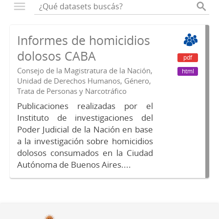
Informes de homicidios
dolosos CABA
pdf
Consejo de la Magistratura de la Nación,
html
Unidad de Derechos Humanos, Género,
Trata de Personas y Narcotráfico
Publicaciones realizadas por el
Instituto de investigaciones del
Poder Judicial de la Nación en base
a la investigación sobre homicidios
dolosos consumados en la Ciudad
Autónoma de Buenos Aires....