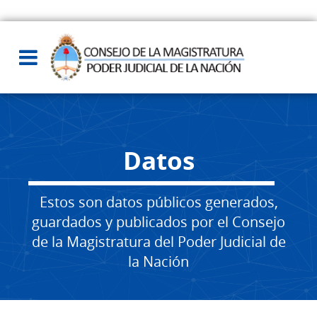
Datos
Estos son datos públicos generados,
guardados y publicados por el Consejo
de la Magistratura del Poder Judicial de
la Nación