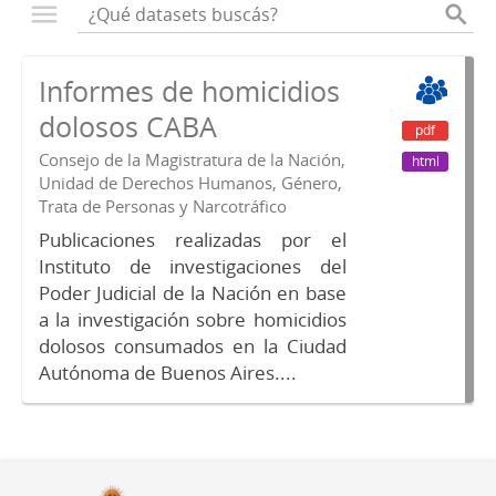
Informes de homicidios
dolosos CABA
pdf
Consejo de la Magistratura de la Nación,
html
Unidad de Derechos Humanos, Género,
Trata de Personas y Narcotráfico
Publicaciones realizadas por el
Instituto de investigaciones del
Poder Judicial de la Nación en base
a la investigación sobre homicidios
dolosos consumados en la Ciudad
Autónoma de Buenos Aires....