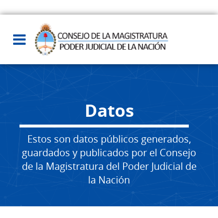
Datos
Estos son datos públicos generados,
guardados y publicados por el Consejo
de la Magistratura del Poder Judicial de
la Nación