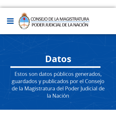
Datos
Estos son datos públicos generados,
guardados y publicados por el Consejo
de la Magistratura del Poder Judicial de
la Nación