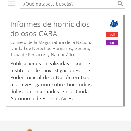
Informes de homicidios
dolosos CABA
pdf
Consejo de la Magistratura de la Nación,
html
Unidad de Derechos Humanos, Género,
Trata de Personas y Narcotráfico
Publicaciones realizadas por el
Instituto de investigaciones del
Poder Judicial de la Nación en base
a la investigación sobre homicidios
dolosos consumados en la Ciudad
Autónoma de Buenos Aires....