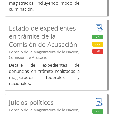
magistrados, incluyendo modo de
culminación.
Estado de expedientes
en trámite de la
xls
Comisión de Acusación
csv
pdf
Consejo de la Magistratura de la Nación,
Comisión de Acusación
Detalle de expedientes de
denuncias en trámite realizadas a
magistrados federales y
nacionales.
Juicios políticos
Consejo de la Magistratura de la Nación,
xls