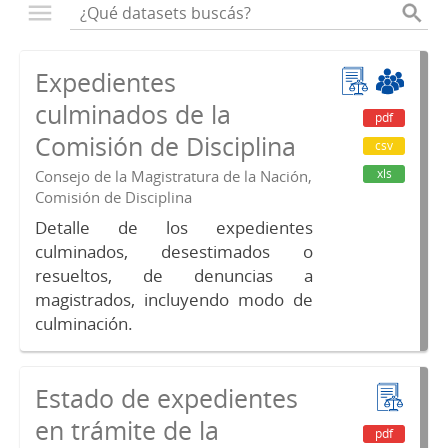
Expedientes
culminados de la
pdf
Comisión de Disciplina
csv
xls
Consejo de la Magistratura de la Nación,
Comisión de Disciplina
Detalle de los expedientes
culminados, desestimados o
resueltos, de denuncias a
magistrados, incluyendo modo de
culminación.
Estado de expedientes
en trámite de la
pdf