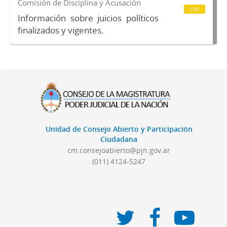
Comisión de Disciplina y Acusación
csv
Información sobre juicios políticos
finalizados y vigentes.
Unidad de Consejo Abierto y Participación
Ciudadana
cm.consejoabierto@pjn.gov.ar
(011) 4124-5247