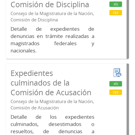
Comisión de Disciplina
xls
csv
Consejo de la Magistratura de la Nación,
Comisión de Disciplina
Detalle de expedientes de
denuncias en trámite realizadas a
magistrados federales y
nacionales.
Expedientes
culminados de la
xls
Comisión de Acusación
csv
Consejo de la Magistratura de la Nación,
Comisión de Acusación
Detalle de los expedientes
culminados, desestimados o
resueltos, de denuncias a