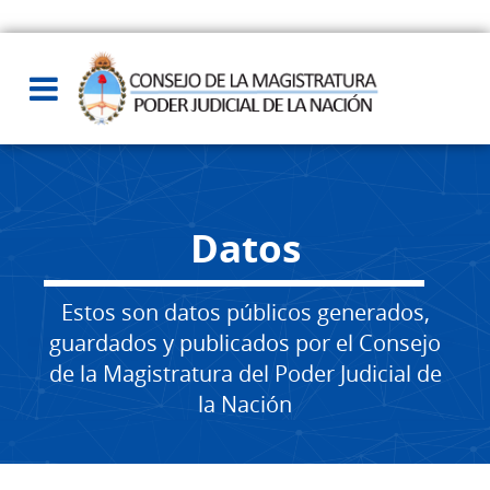
Datos
Estos son datos públicos generados,
guardados y publicados por el Consejo
de la Magistratura del Poder Judicial de
la Nación