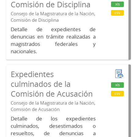
Comisión de Disciplina
xls
csv
Consejo de la Magistratura de la Nación,
Comisión de Disciplina
Detalle de expedientes de
denuncias en trámite realizadas a
magistrados federales y
nacionales.
Expedientes
culminados de la
xls
Comisión de Acusación
csv
Consejo de la Magistratura de la Nación,
Comisión de Acusación
Detalle de los expedientes
culminados, desestimados o
resueltos, de denuncias a