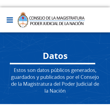
Datos
Estos son datos públicos generados,
guardados y publicados por el Consejo
de la Magistratura del Poder Judicial de
la Nación