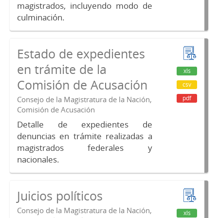
magistrados, incluyendo modo de
culminación.
Estado de expedientes
en trámite de la
xls
Comisión de Acusación
csv
pdf
Consejo de la Magistratura de la Nación,
Comisión de Acusación
Detalle de expedientes de
denuncias en trámite realizadas a
magistrados federales y
nacionales.
Juicios políticos
Consejo de la Magistratura de la Nación,
xls