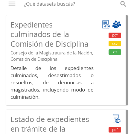
Expedientes
culminados de la
pdf
Comisión de Disciplina
csv
xls
Consejo de la Magistratura de la Nación,
Comisión de Disciplina
Detalle de los expedientes
culminados, desestimados o
resueltos, de denuncias a
magistrados, incluyendo modo de
culminación.
Estado de expedientes
en trámite de la
pdf