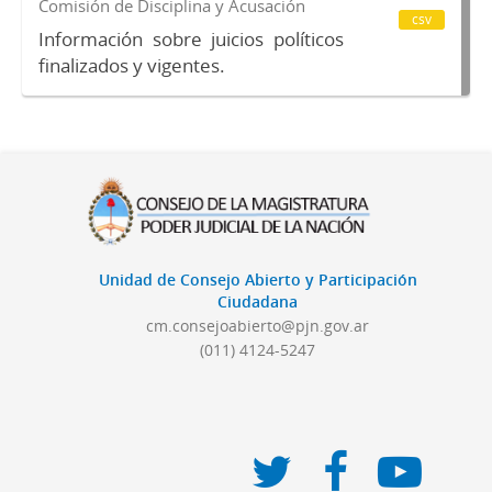
Comisión de Disciplina y Acusación
csv
Información sobre juicios políticos
finalizados y vigentes.
Unidad de Consejo Abierto y Participación
Ciudadana
cm.consejoabierto@pjn.gov.ar
(011) 4124-5247