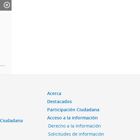
Acerca
Destacados
Participación Ciudadana
Acceso a la información
n Ciudadana
Derecho a la Información
Solicitudes de información