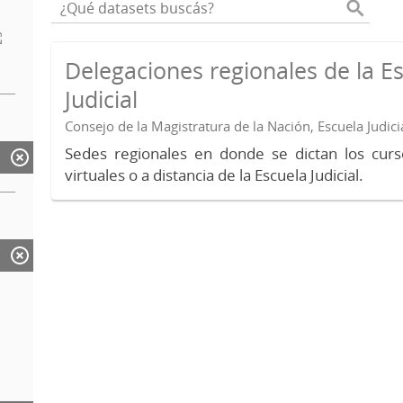
Delegaciones regionales de la E
Judicial
Consejo de la Magistratura de la Nación, Escuela Judici
Sedes regionales en donde se dictan los curs
virtuales o a distancia de la Escuela Judicial.