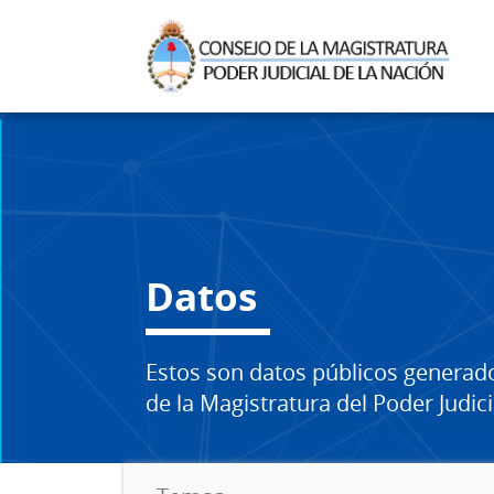
Datos
Estos son datos públicos generad
de la Magistratura del Poder Judici