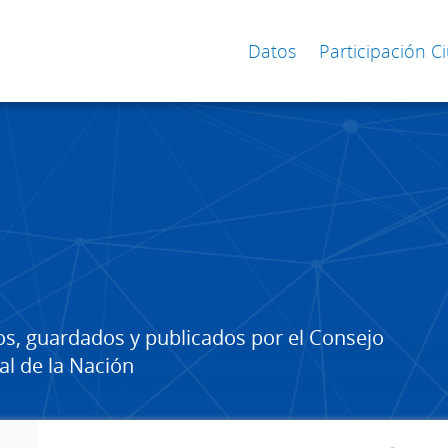
Datos
Participación 
os, guardados y publicados por el Consejo
al de la Nación