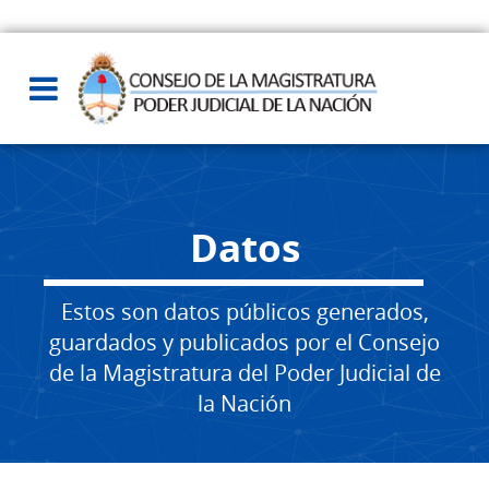
Datos
Estos son datos públicos generados,
guardados y publicados por el Consejo
de la Magistratura del Poder Judicial de
la Nación