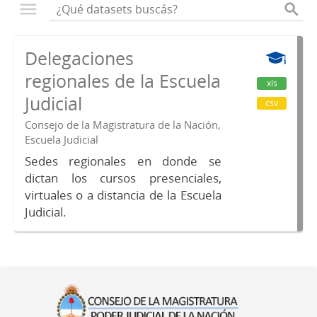
Delegaciones
regionales de la Escuela
xls
Judicial
csv
Consejo de la Magistratura de la Nación,
Escuela Judicial
Sedes regionales en donde se
dictan los cursos presenciales,
virtuales o a distancia de la Escuela
Judicial.