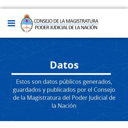
Datos
Estos son datos públicos generados,
guardados y publicados por el Consejo
de la Magistratura del Poder Judicial de
la Nación