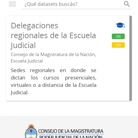
Delegaciones
regionales de la Escuela
xls
Judicial
csv
Consejo de la Magistratura de la Nación,
Escuela Judicial
Sedes regionales en donde se
dictan los cursos presenciales,
virtuales o a distancia de la Escuela
Judicial.