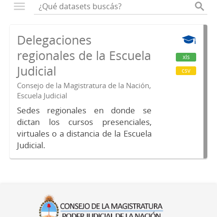
Delegaciones
regionales de la Escuela
xls
Judicial
csv
Consejo de la Magistratura de la Nación,
Escuela Judicial
Sedes regionales en donde se
dictan los cursos presenciales,
virtuales o a distancia de la Escuela
Judicial.