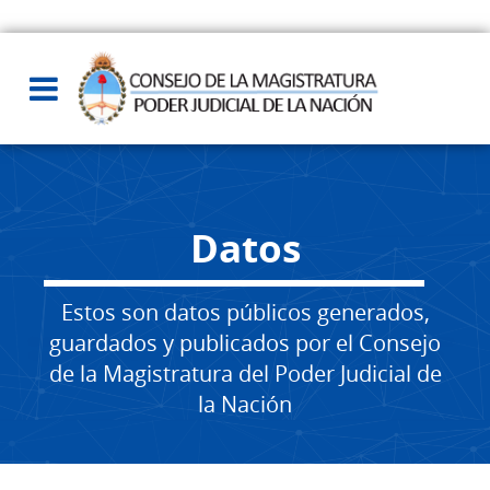
Datos
Estos son datos públicos generados,
guardados y publicados por el Consejo
de la Magistratura del Poder Judicial de
la Nación