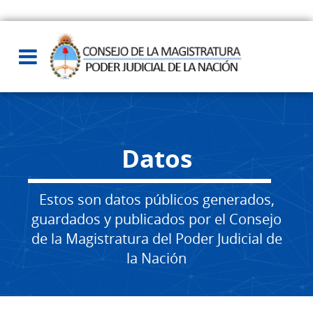
Datos
Estos son datos públicos generados,
guardados y publicados por el Consejo
de la Magistratura del Poder Judicial de
la Nación