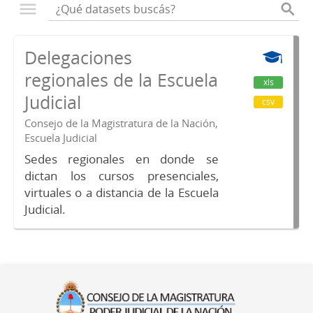
Delegaciones
regionales de la Escuela
xls
Judicial
csv
Consejo de la Magistratura de la Nación,
Escuela Judicial
Sedes regionales en donde se
dictan los cursos presenciales,
virtuales o a distancia de la Escuela
Judicial.