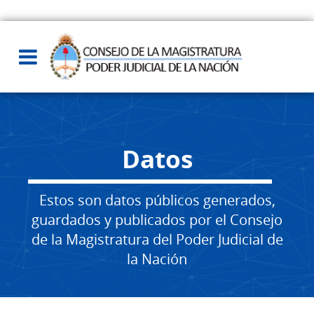
Datos
Estos son datos públicos generados,
guardados y publicados por el Consejo
de la Magistratura del Poder Judicial de
la Nación