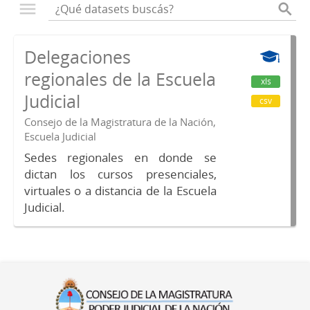
Delegaciones
regionales de la Escuela
xls
Judicial
csv
Consejo de la Magistratura de la Nación,
Escuela Judicial
Sedes regionales en donde se
dictan los cursos presenciales,
virtuales o a distancia de la Escuela
Judicial.