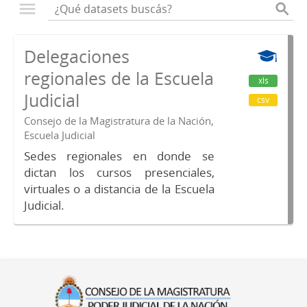
Delegaciones
regionales de la Escuela
xls
Judicial
csv
Consejo de la Magistratura de la Nación,
Escuela Judicial
Sedes regionales en donde se
dictan los cursos presenciales,
virtuales o a distancia de la Escuela
Judicial.