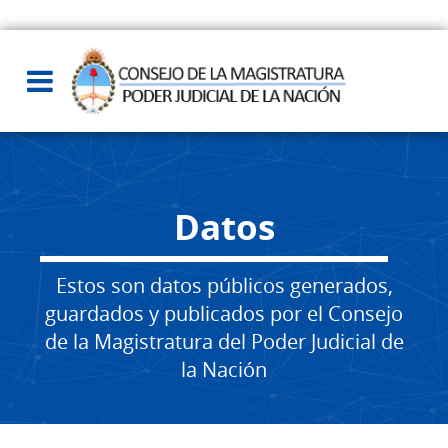
Datos
Estos son datos públicos generados,
guardados y publicados por el Consejo
de la Magistratura del Poder Judicial de
la Nación