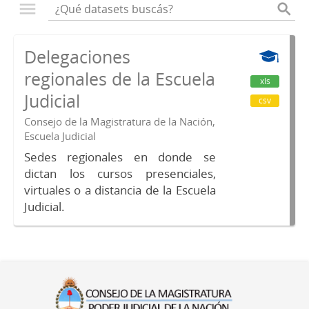
Delegaciones
regionales de la Escuela
xls
Judicial
csv
Consejo de la Magistratura de la Nación,
Escuela Judicial
Sedes regionales en donde se
dictan los cursos presenciales,
virtuales o a distancia de la Escuela
Judicial.