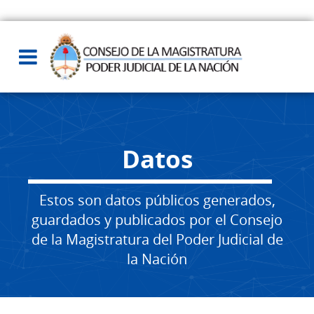
Datos
Estos son datos públicos generados,
guardados y publicados por el Consejo
de la Magistratura del Poder Judicial de
la Nación