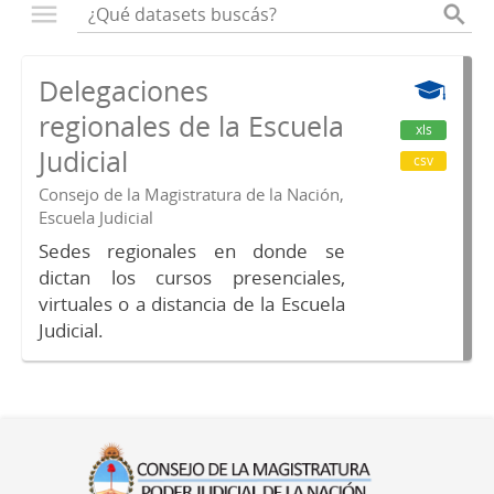
Delegaciones
regionales de la Escuela
xls
Judicial
csv
Consejo de la Magistratura de la Nación,
Escuela Judicial
Sedes regionales en donde se
dictan los cursos presenciales,
virtuales o a distancia de la Escuela
Judicial.