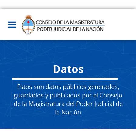
Datos
Estos son datos públicos generados,
guardados y publicados por el Consejo
de la Magistratura del Poder Judicial de
la Nación