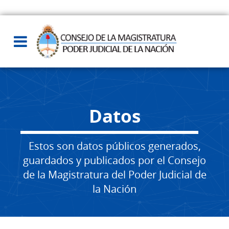
Datos
Estos son datos públicos generados,
guardados y publicados por el Consejo
de la Magistratura del Poder Judicial de
la Nación