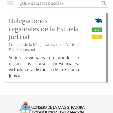
Delegaciones
regionales de la Escuela
xls
Judicial
csv
Consejo de la Magistratura de la Nación,
Escuela Judicial
Sedes regionales en donde se
dictan los cursos presenciales,
virtuales o a distancia de la Escuela
Judicial.