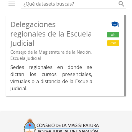
Delegaciones
regionales de la Escuela
xls
Judicial
csv
Consejo de la Magistratura de la Nación,
Escuela Judicial
Sedes regionales en donde se
dictan los cursos presenciales,
virtuales o a distancia de la Escuela
Judicial.