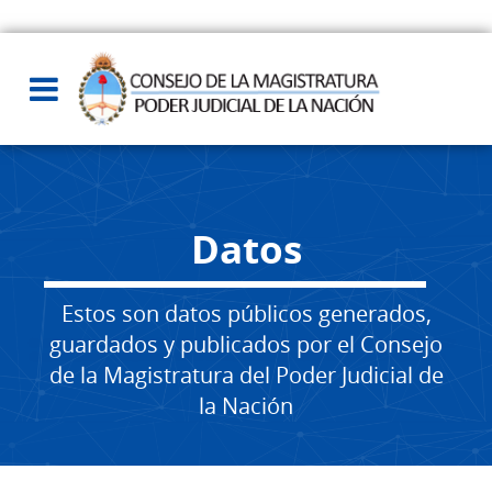
Datos
Estos son datos públicos generados,
guardados y publicados por el Consejo
de la Magistratura del Poder Judicial de
la Nación