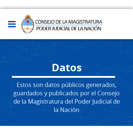
Datos
Estos son datos públicos generados,
guardados y publicados por el Consejo
de la Magistratura del Poder Judicial de
la Nación