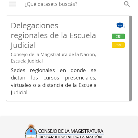
Delegaciones
regionales de la Escuela
xls
Judicial
csv
Consejo de la Magistratura de la Nación,
Escuela Judicial
Sedes regionales en donde se
dictan los cursos presenciales,
virtuales o a distancia de la Escuela
Judicial.