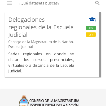
Delegaciones
regionales de la Escuela
xls
Judicial
csv
Consejo de la Magistratura de la Nación,
Escuela Judicial
Sedes regionales en donde se
dictan los cursos presenciales,
virtuales o a distancia de la Escuela
Judicial.