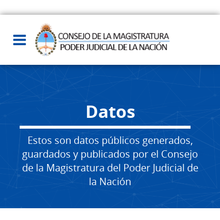
Datos
Estos son datos públicos generados,
guardados y publicados por el Consejo
de la Magistratura del Poder Judicial de
la Nación