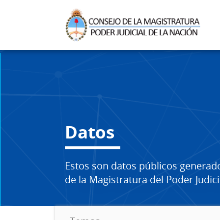
Datos
Estos son datos públicos generad
de la Magistratura del Poder Judici