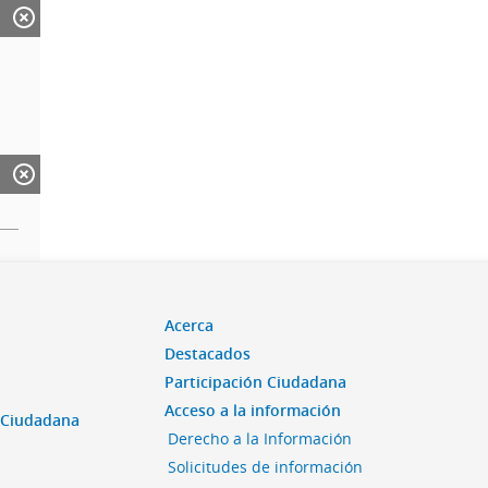
Acerca
Destacados
Participación Ciudadana
Acceso a la información
n Ciudadana
Derecho a la Información
Solicitudes de información