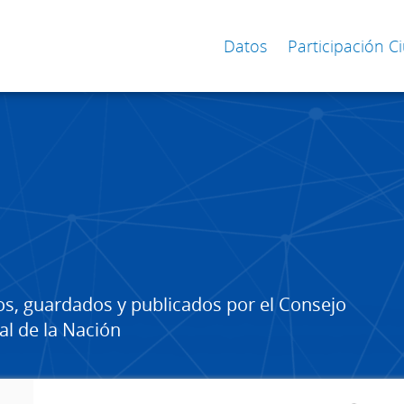
Datos
Participación 
os, guardados y publicados por el Consejo
al de la Nación