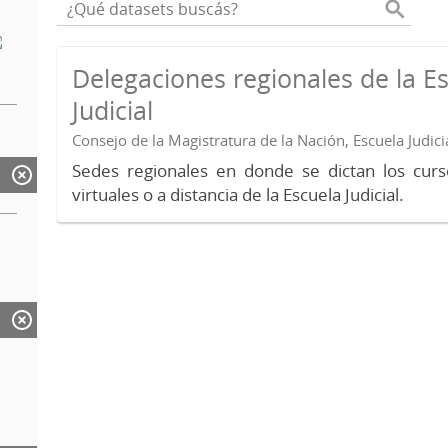
Delegaciones regionales de la E
Judicial
Consejo de la Magistratura de la Nación, Escuela Judici
Sedes regionales en donde se dictan los curs
virtuales o a distancia de la Escuela Judicial.