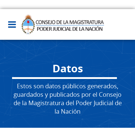
Datos
Estos son datos públicos generados,
guardados y publicados por el Consejo
de la Magistratura del Poder Judicial de
la Nación