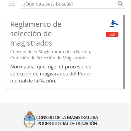
Reglamento de
selección de
pdf
magistrados
Consejo de la Magistratura de la Nación,
Comisión de Selección de Magistrados
Normativa que rige el proceso de
selección de magistrados del Poder
Judicial de la Nación.