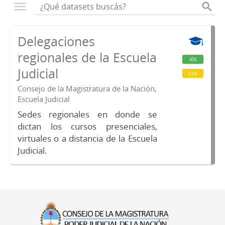
Delegaciones
regionales de la Escuela
xls
Judicial
csv
Consejo de la Magistratura de la Nación,
Escuela Judicial
Sedes regionales en donde se
dictan los cursos presenciales,
virtuales o a distancia de la Escuela
Judicial.