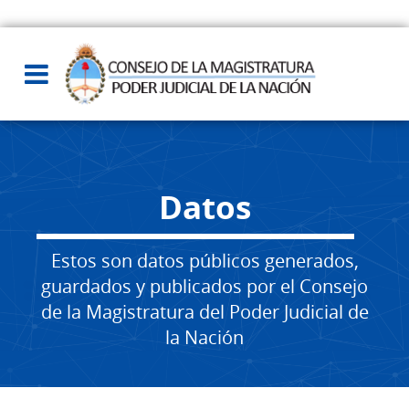
Datos
Estos son datos públicos generados,
guardados y publicados por el Consejo
de la Magistratura del Poder Judicial de
la Nación