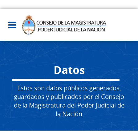
Datos
Estos son datos públicos generados,
guardados y publicados por el Consejo
de la Magistratura del Poder Judicial de
la Nación