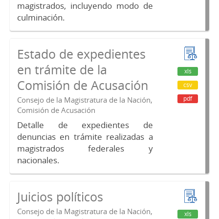
magistrados, incluyendo modo de
culminación.
Estado de expedientes
en trámite de la
xls
Comisión de Acusación
csv
pdf
Consejo de la Magistratura de la Nación,
Comisión de Acusación
Detalle de expedientes de
denuncias en trámite realizadas a
magistrados federales y
nacionales.
Juicios políticos
Consejo de la Magistratura de la Nación,
xls