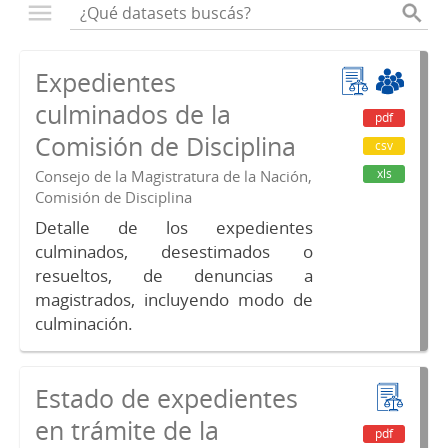
Expedientes
culminados de la
pdf
Comisión de Disciplina
csv
xls
Consejo de la Magistratura de la Nación,
Comisión de Disciplina
Detalle de los expedientes
culminados, desestimados o
resueltos, de denuncias a
magistrados, incluyendo modo de
culminación.
Estado de expedientes
en trámite de la
pdf