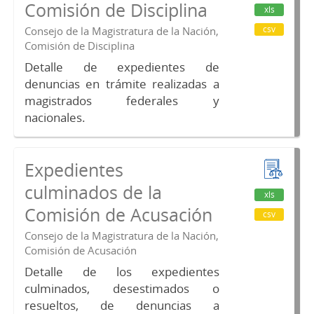
Comisión de Disciplina
xls
csv
Consejo de la Magistratura de la Nación,
Comisión de Disciplina
Detalle de expedientes de
denuncias en trámite realizadas a
magistrados federales y
nacionales.
Expedientes
culminados de la
xls
Comisión de Acusación
csv
Consejo de la Magistratura de la Nación,
Comisión de Acusación
Detalle de los expedientes
culminados, desestimados o
resueltos, de denuncias a