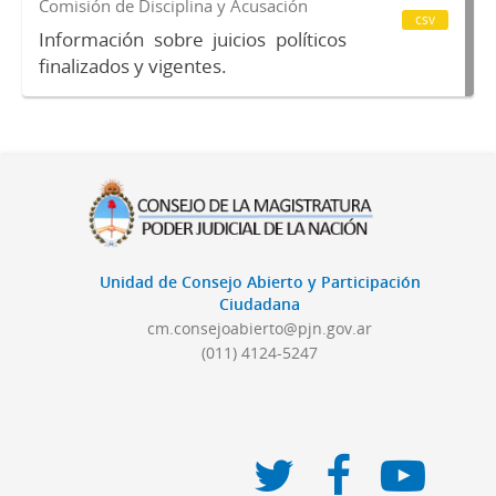
Comisión de Disciplina y Acusación
csv
Información sobre juicios políticos
finalizados y vigentes.
Unidad de Consejo Abierto y Participación
Ciudadana
cm.consejoabierto@pjn.gov.ar
(011) 4124-5247