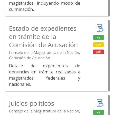
magistrados, incluyendo modo de
culminación.
Estado de expedientes
en trámite de la
xls
Comisión de Acusación
csv
pdf
Consejo de la Magistratura de la Nación,
Comisión de Acusación
Detalle de expedientes de
denuncias en trámite realizadas a
magistrados federales y
nacionales.
Juicios políticos
Consejo de la Magistratura de la Nación,
xls