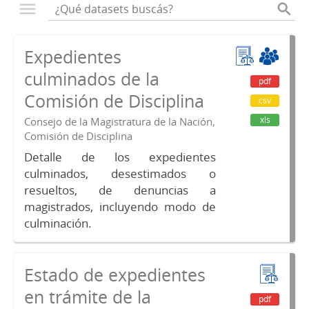
Expedientes
culminados de la
pdf
Comisión de Disciplina
csv
xls
Consejo de la Magistratura de la Nación,
Comisión de Disciplina
Detalle de los expedientes
culminados, desestimados o
resueltos, de denuncias a
magistrados, incluyendo modo de
culminación.
Estado de expedientes
en trámite de la
pdf