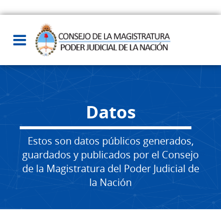
Datos
Estos son datos públicos generados,
guardados y publicados por el Consejo
de la Magistratura del Poder Judicial de
la Nación