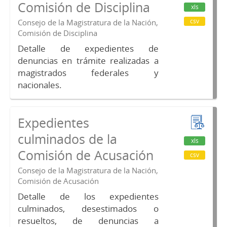
Comisión de Disciplina
xls
csv
Consejo de la Magistratura de la Nación,
Comisión de Disciplina
Detalle de expedientes de
denuncias en trámite realizadas a
magistrados federales y
nacionales.
Expedientes
culminados de la
xls
Comisión de Acusación
csv
Consejo de la Magistratura de la Nación,
Comisión de Acusación
Detalle de los expedientes
culminados, desestimados o
resueltos, de denuncias a