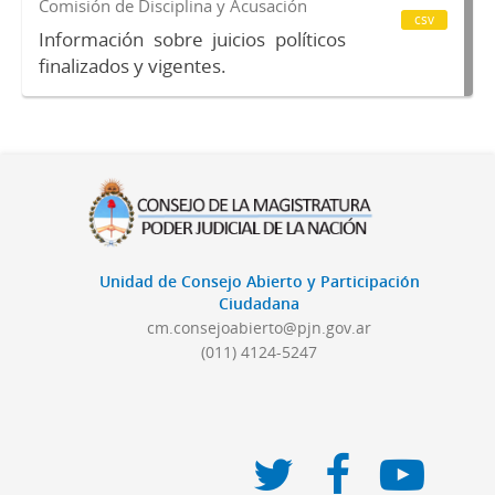
Comisión de Disciplina y Acusación
csv
Información sobre juicios políticos
finalizados y vigentes.
Unidad de Consejo Abierto y Participación
Ciudadana
cm.consejoabierto@pjn.gov.ar
(011) 4124-5247