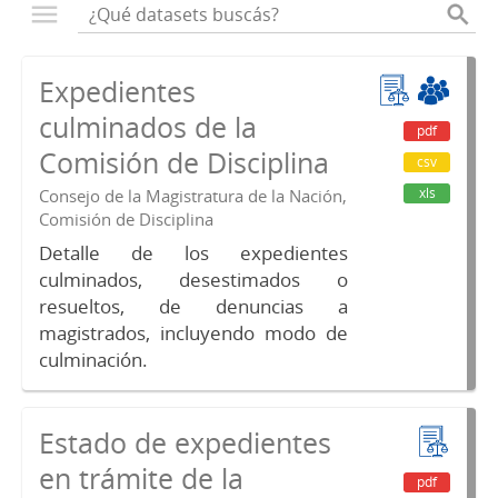
Expedientes
culminados de la
pdf
Comisión de Disciplina
csv
xls
Consejo de la Magistratura de la Nación,
Comisión de Disciplina
Detalle de los expedientes
culminados, desestimados o
resueltos, de denuncias a
magistrados, incluyendo modo de
culminación.
Estado de expedientes
en trámite de la
pdf