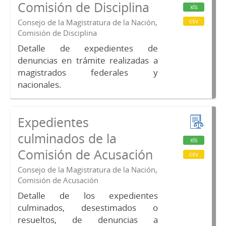
Comisión de Disciplina
xls
csv
Consejo de la Magistratura de la Nación,
Comisión de Disciplina
Detalle de expedientes de
denuncias en trámite realizadas a
magistrados federales y
nacionales.
Expedientes
culminados de la
xls
Comisión de Acusación
csv
Consejo de la Magistratura de la Nación,
Comisión de Acusación
Detalle de los expedientes
culminados, desestimados o
resueltos, de denuncias a