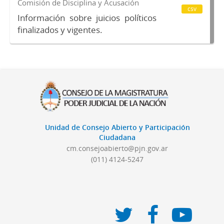
Comisión de Disciplina y Acusación
csv
Información sobre juicios políticos
finalizados y vigentes.
Unidad de Consejo Abierto y Participación
Ciudadana
cm.consejoabierto@pjn.gov.ar
(011) 4124-5247