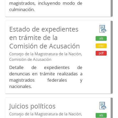
magistrados, incluyendo modo de
culminación.
Estado de expedientes
en trámite de la
xls
Comisión de Acusación
csv
pdf
Consejo de la Magistratura de la Nación,
Comisión de Acusación
Detalle de expedientes de
denuncias en trámite realizadas a
magistrados federales y
nacionales.
Juicios políticos
Consejo de la Magistratura de la Nación,
xls