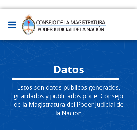
Datos
Estos son datos públicos generados,
guardados y publicados por el Consejo
de la Magistratura del Poder Judicial de
la Nación