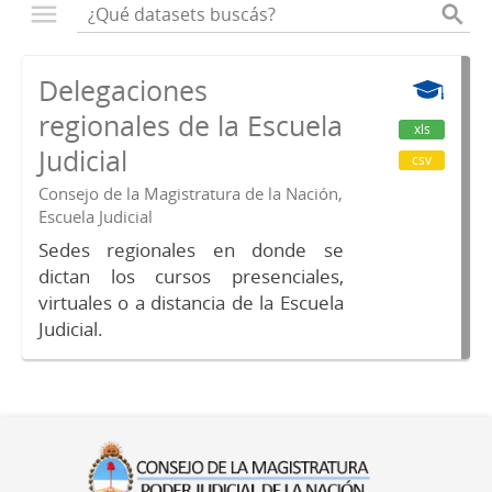
Delegaciones
regionales de la Escuela
xls
Judicial
csv
Consejo de la Magistratura de la Nación,
Escuela Judicial
Sedes regionales en donde se
dictan los cursos presenciales,
virtuales o a distancia de la Escuela
Judicial.