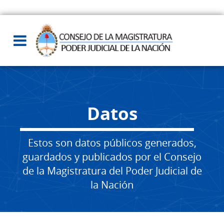
Datos
Estos son datos públicos generados,
guardados y publicados por el Consejo
de la Magistratura del Poder Judicial de
la Nación