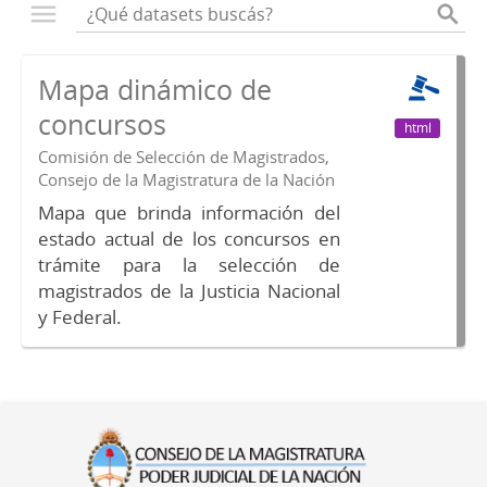
Mapa dinámico de
concursos
html
Comisión de Selección de Magistrados,
Consejo de la Magistratura de la Nación
Mapa que brinda información del
estado actual de los concursos en
trámite para la selección de
magistrados de la Justicia Nacional
y Federal.