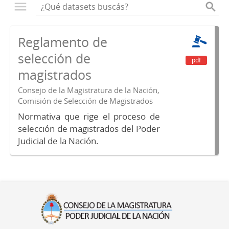
Reglamento de
selección de
pdf
magistrados
Consejo de la Magistratura de la Nación,
Comisión de Selección de Magistrados
Normativa que rige el proceso de
selección de magistrados del Poder
Judicial de la Nación.