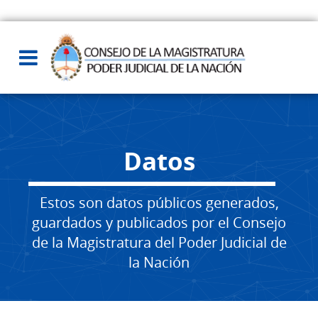
Datos
Estos son datos públicos generados,
guardados y publicados por el Consejo
de la Magistratura del Poder Judicial de
la Nación