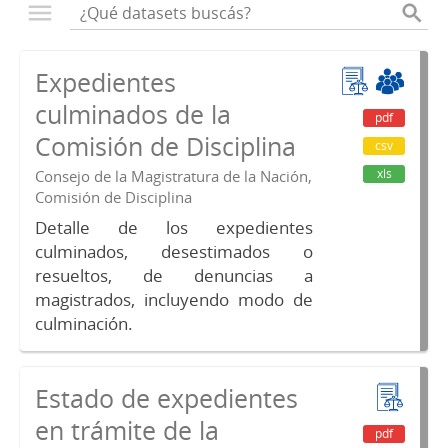
Expedientes
culminados de la
pdf
Comisión de Disciplina
csv
xls
Consejo de la Magistratura de la Nación,
Comisión de Disciplina
Detalle de los expedientes
culminados, desestimados o
resueltos, de denuncias a
magistrados, incluyendo modo de
culminación.
Estado de expedientes
en trámite de la
pdf