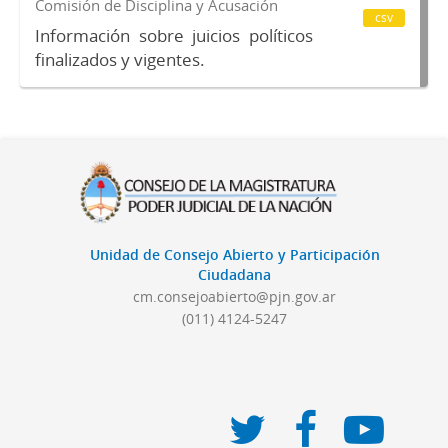
Comisión de Disciplina y Acusación
csv
Información sobre juicios políticos
finalizados y vigentes.
Unidad de Consejo Abierto y Participación
Ciudadana
cm.consejoabierto@pjn.gov.ar
(011) 4124-5247