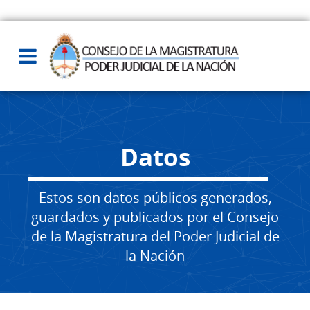
Datos
Estos son datos públicos generados,
guardados y publicados por el Consejo
de la Magistratura del Poder Judicial de
la Nación