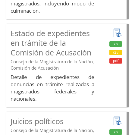
magistrados, incluyendo modo de
culminación.
Estado de expedientes
en trámite de la
xls
Comisión de Acusación
csv
pdf
Consejo de la Magistratura de la Nación,
Comisión de Acusación
Detalle de expedientes de
denuncias en trámite realizadas a
magistrados federales y
nacionales.
Juicios políticos
Consejo de la Magistratura de la Nación,
xls