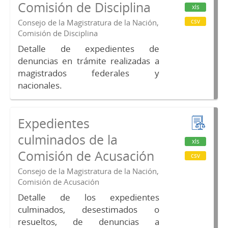
Comisión de Disciplina
xls
csv
Consejo de la Magistratura de la Nación,
Comisión de Disciplina
Detalle de expedientes de
denuncias en trámite realizadas a
magistrados federales y
nacionales.
Expedientes
culminados de la
xls
Comisión de Acusación
csv
Consejo de la Magistratura de la Nación,
Comisión de Acusación
Detalle de los expedientes
culminados, desestimados o
resueltos, de denuncias a