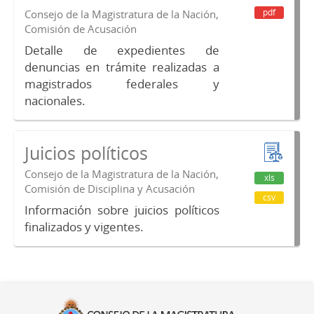
pdf
Consejo de la Magistratura de la Nación,
Comisión de Acusación
Detalle de expedientes de
denuncias en trámite realizadas a
magistrados federales y
nacionales.
Juicios políticos
Consejo de la Magistratura de la Nación,
xls
Comisión de Disciplina y Acusación
csv
Información sobre juicios políticos
finalizados y vigentes.