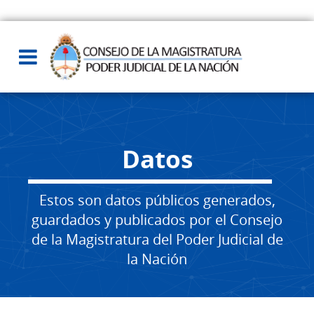
Datos
Estos son datos públicos generados,
guardados y publicados por el Consejo
de la Magistratura del Poder Judicial de
la Nación