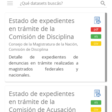
Estado de expedientes
en trámite de la
pdf
Comisión de Disciplina
xls
csv
Consejo de la Magistratura de la Nación,
Comisión de Disciplina
Detalle de expedientes de
denuncias en trámite realizadas a
magistrados federales y
nacionales.
Estado de expedientes
en trámite de la
xls
Comisión de Acusación
csv