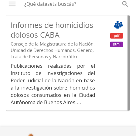
Informes de homicidios
dolosos CABA
pdf
Consejo de la Magistratura de la Nación,
html
Unidad de Derechos Humanos, Género,
Trata de Personas y Narcotráfico
Publicaciones realizadas por el
Instituto de investigaciones del
Poder Judicial de la Nación en base
a la investigación sobre homicidios
dolosos consumados en la Ciudad
Autónoma de Buenos Aires....