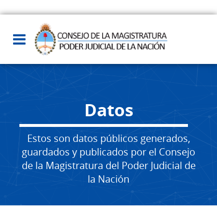
Datos
Estos son datos públicos generados,
guardados y publicados por el Consejo
de la Magistratura del Poder Judicial de
la Nación