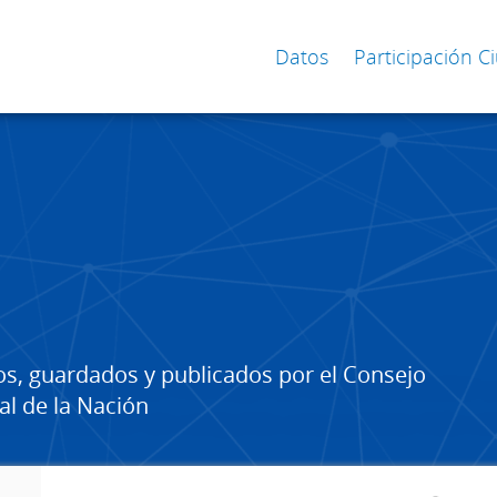
Datos
Participación 
os, guardados y publicados por el Consejo
al de la Nación