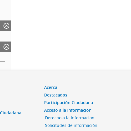
Acerca
Destacados
Participación Ciudadana
Acceso a la información
n Ciudadana
Derecho a la Información
Solicitudes de información