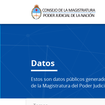
Datos
Estos son datos públicos generad
de la Magistratura del Poder Judici