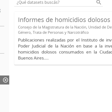
Informes de homicidios doloso
Consejo de la Magistratura de la Nación, Unidad de 
Género, Trata de Personas y Narcotráfico
Publicaciones realizadas por el Instituto de in
Poder Judicial de la Nación en base a la inv
homicidios dolosos consumados en la Ciud
Buenos Aires....