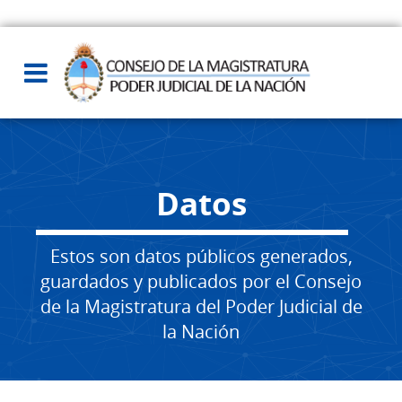
Datos
Estos son datos públicos generados,
guardados y publicados por el Consejo
de la Magistratura del Poder Judicial de
la Nación