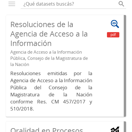
Resoluciones de la
Agencia de Acceso a la
pdf
Información
Agencia de Acceso a la Información
Pública, Consejo de la Magistratura de
la Nación
Resoluciones emitidas por la
Agencia de Acceso a la Información
Pública del Consejo de la
Magistratura de la Nación
conforme Res. CM 457/2017 y
510/2018.
Oralidad en Procesos