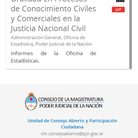
de Conocimiento Civiles
pdf
y Comerciales en la
Justicia Nacional Civil
Administración General, Oficina de
Estadística, Poder Judicial de la Nación.
Informes de la Oficina de
Estadísticas.
Unidad de Consejo Abierto y Participación
Ciudadana
cm.consejoabierto@pjn.gov.ar