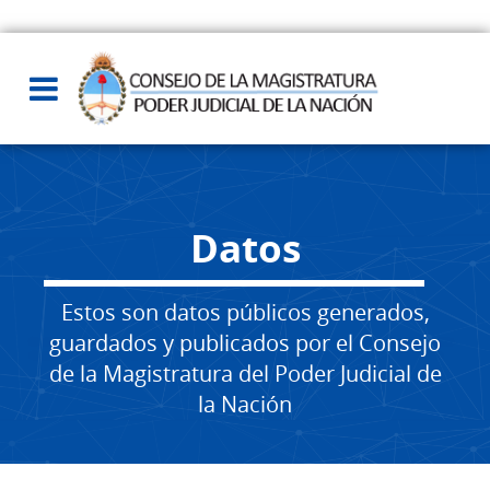
Datos
Estos son datos públicos generados,
guardados y publicados por el Consejo
de la Magistratura del Poder Judicial de
la Nación