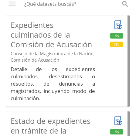
Expedientes
culminados de la
xls
Comisión de Acusación
csv
Consejo de la Magistratura de la Nación,
Comisión de Acusación
Detalle de los expedientes
culminados, desestimados o
resueltos, de denuncias a
magistrados, incluyendo modo de
culminación.
Estado de expedientes
en trámite de la
xls