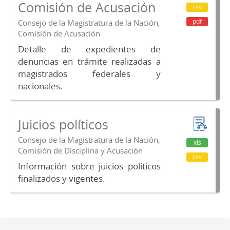
Comisión de Acusación
csv
pdf
Consejo de la Magistratura de la Nación,
Comisión de Acusación
Detalle de expedientes de
denuncias en trámite realizadas a
magistrados federales y
nacionales.
Juicios políticos
Consejo de la Magistratura de la Nación,
xls
Comisión de Disciplina y Acusación
csv
Información sobre juicios políticos
finalizados y vigentes.