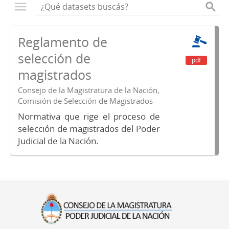
Reglamento de
selección de
pdf
magistrados
Consejo de la Magistratura de la Nación,
Comisión de Selección de Magistrados
Normativa que rige el proceso de
selección de magistrados del Poder
Judicial de la Nación.