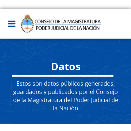
Datos
Estos son datos públicos generados,
guardados y publicados por el Consejo
de la Magistratura del Poder Judicial de
la Nación