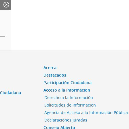
Acerca
Destacados
Participación Ciudadana
Acceso a la información
n Ciudadana
Derecho a la Información
Solicitudes de información
Agencia de Acceso a la Información Pública
Declaraciones Juradas
Consejo Abierto