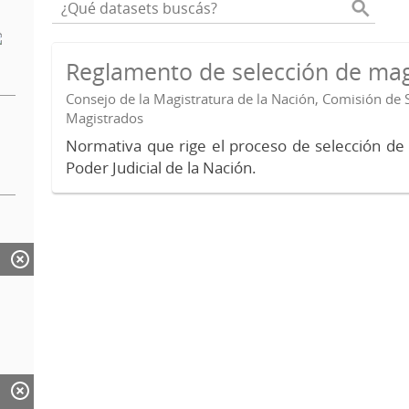
Reglamento de selección de mag
Consejo de la Magistratura de la Nación, Comisión de 
Magistrados
Normativa que rige el proceso de selección de
Poder Judicial de la Nación.