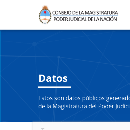
Datos
Estos son datos públicos generad
de la Magistratura del Poder Judici