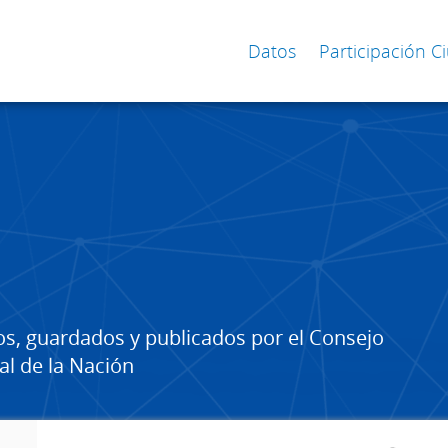
Datos
Participación 
os, guardados y publicados por el Consejo
al de la Nación