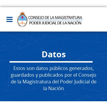
Datos
Estos son datos públicos generados,
guardados y publicados por el Consejo
de la Magistratura del Poder Judicial de
la Nación