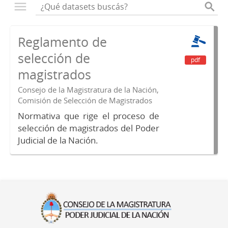
Reglamento de
selección de
pdf
magistrados
Consejo de la Magistratura de la Nación,
Comisión de Selección de Magistrados
Normativa que rige el proceso de
selección de magistrados del Poder
Judicial de la Nación.