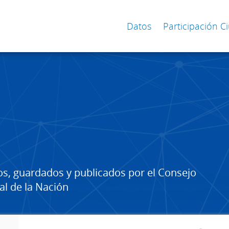
Datos
Participación 
os, guardados y publicados por el Consejo
al de la Nación