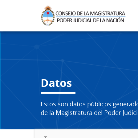
Datos
Estos son datos públicos generad
de la Magistratura del Poder Judici