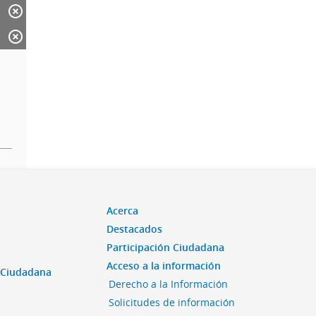
Acerca
Destacados
Participación Ciudadana
Acceso a la información
n Ciudadana
Derecho a la Información
Solicitudes de información