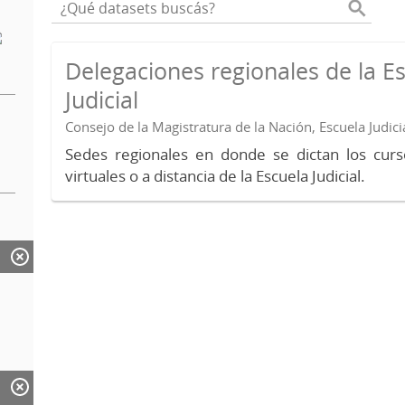
Delegaciones regionales de la E
Judicial
Consejo de la Magistratura de la Nación, Escuela Judici
Sedes regionales en donde se dictan los curs
virtuales o a distancia de la Escuela Judicial.