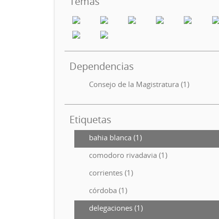
Temas
Dependencias
Consejo de la Magistratura (1)
Etiquetas
bahia blanca (1)
comodoro rivadavia (1)
corrientes (1)
córdoba (1)
delegaciones (1)